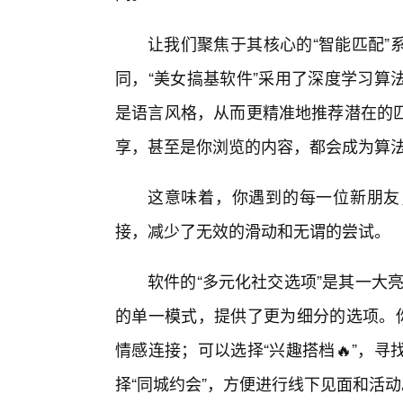
让我们聚焦于其核心的“智能匹配”
同，“美女搞基软件”采用了深度学习算
是语言风格，从而更精准地推荐潜在的匹
享，甚至是你浏览的内容，都会成为算法
这意味着，你遇到的每一位新朋友
接，减少了无效的滑动和无谓的尝试。
软件的“多元化社交选项”是其一大亮
的单一模式，提供了更为细分的选项。你
情感连接；可以选择“兴趣搭档🔥”，
择“同城约会”，方便进行线下见面和活动