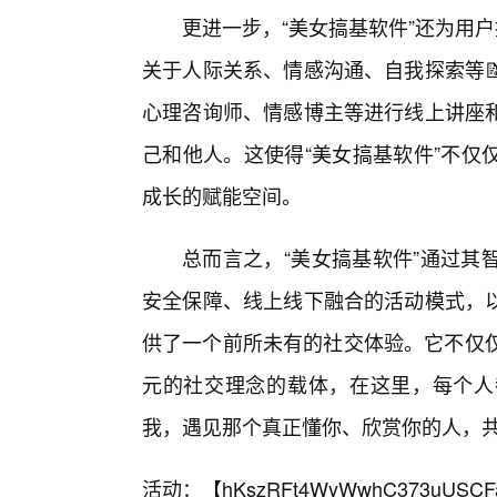
更进一步，“美女搞基软件”还为用户
关于人际关系、情感沟通、自我探索等
心理咨询师、情感博主等进行线上讲座
己和他人。这使得“美女搞基软件”不仅
成长的赋能空间。
总而言之，“美女搞基软件”通过其
安全保障、线上线下融合的活动模式，
供了一个前所未有的社交体验。它不仅仅
元的社交理念的载体，在这里，每个人
我，遇见那个真正懂你、欣赏你的人，
活动：【
hKszRFt4WyWwhC373uUSCF