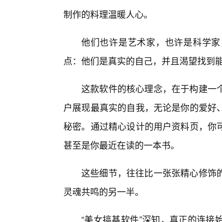
制作的料理温暖人心。
他们也许是艺术家，也许是科学家
点：他们是真实的自己，并且渴望找到
这款软件的核心理念，在于构建一
户展现最真实的自我，无论是你的爱好
秘密。通过精心设计的用户资料页，你
甚至是你最近在读的一本书。
这些细节，往往比一张张精心修饰
灵魂共鸣的另一半。
“美女搞基软件”深知，真正的连接