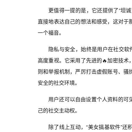
更值得一提的是，它还提供了“坦诚
直接地表达自己的想法和感受，这对于
一个福音。
隐私与安全，始终是用户在社交软件
高度重视。它采用了先进的🔥加密技术
则和举报机制，严厉打击虚假账号、骚
安全的社交环境。
用户还可以自由设置个人资料的可
己的社交主动权。
除了线上互动，“美女搞基软件”还