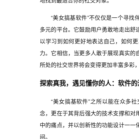
地找到最适合你的社交对象。
“美女搞基软件”不仅仅是一个寻找
多元的平台。它鼓励用户勇敢地走出舒
以学习到如何更好地表达自己，如何更
力。它相信，当更多人敢于展现真实的
所处的社交世界将会变得更加丰富多彩
探索真我，遇见懂你的人：软件的
“美女搞基软件”之所以能在众多
念，更在于其背后强大的技术支撑和对用
中的痛点，并以创新性的功能设计一一
间。