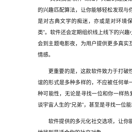
的兴趣匹配算法，让你能够轻松发现与
是对古典文学的痴迷，亦或是对环境保
类”。软件还会定期组织线上线下的兴趣
会到主题电影夜，为用户提供更多真实互
情感。
更重要的是，这款软件致力于打破性
谊的形式是多种多样的，不应被任何单
种可能性，无论是寻找一位和你一样热爱
谈宇宙人生的“兄弟”，甚至是寻找一位能
软件提供的多元化社交选项，让你