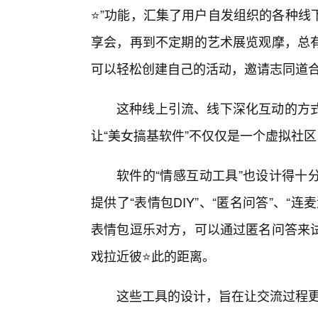
⭐”功能，汇集了用户自发组织的各种线
享会，再到不定期的艺术展览观摩，总
可以轻松创建自己的活动，邀请志同道
这种线上引流、线下深化互动的方
让“美女搞基软件”不仅仅是一个虚拟社
软件的“情感互动工具”也设计得十
提供了“表情包DIY”、“匿名问答”、
表情包逗乐对方，可以通过匿名问答来试
戏拉近彼⭐此的距离。
这些工具的设计，旨在让交流过程