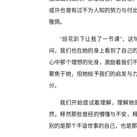
或许也曾有过不为人知的努力与付
敬佩。
“班花趴下让我了一节课”，
间，我们也在她的身上看到了自己
心中那个理想的化身，激励着我们
聚焦于她，但她给予我们的启发与
分。
我们开始尝试着理解，理解她
然，释然那些曾经的懵懂与不安，
别的是那个不谙世事的自己，也是那